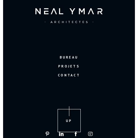
BUREAU
PROJETS
CONTACT
UP