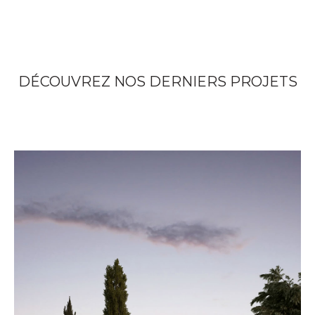
DÉCOUVREZ NOS DERNIERS PROJETS