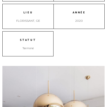
LIEU
ANNÉE
FLORISSANT, GE
2020
STATUT
Terminé